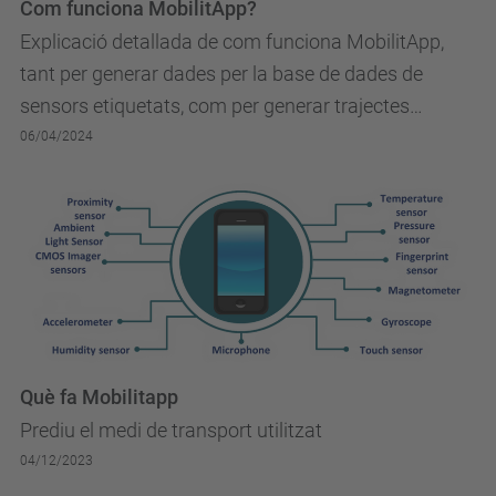
Com funciona MobilitApp?
Explicació detallada de com funciona MobilitApp,
tant per generar dades per la base de dades de
sensors etiquetats, com per generar trajectes
multimodals.
06/04/2024
Què fa Mobilitapp
Prediu el medi de transport utilitzat
04/12/2023