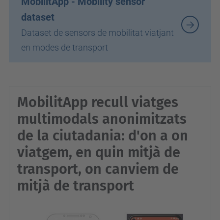
MobilitApp - Mobility sensor
dataset
Dataset de sensors de mobilitat viatjant
en modes de transport
MobilitApp recull viatges
multimodals anonimitzats
de la ciutadania: d'on a on
viatgem, en quin mitjà de
transport, on canviem de
mitjà de transport