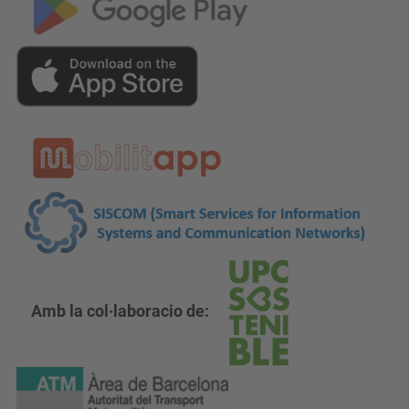
Amb la col·laboracio de: