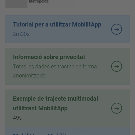
Tutorial per a utilitzar MobilitApp
2m30s
Informació sobre privacitat
Totes les dades es tracten de forma
anonimitzada
Exemple de trajecte multimodal
utilitzant MobilitApp
49s