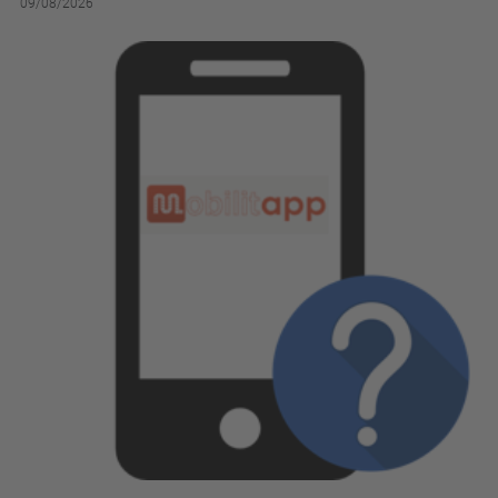
09/08/2026