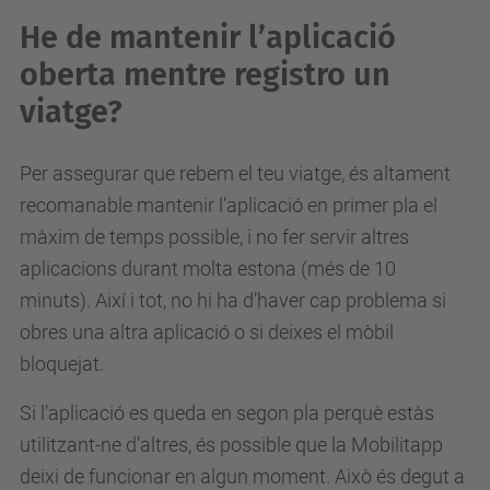
He de mantenir l’aplicació
oberta mentre registro un
viatge?
Per assegurar que rebem el teu viatge, és altament
recomanable mantenir l’aplicació en primer pla el
màxim de temps possible, i no fer servir altres
aplicacions durant molta estona (més de 10
minuts). Així i tot, no hi ha d’haver cap problema si
obres una altra aplicació o si deixes el mòbil
bloquejat.
Si l’aplicació es queda en segon pla perquè estàs
utilitzant-ne d’altres, és possible que la Mobilitapp
deixi de funcionar en algun moment. Això és degut a