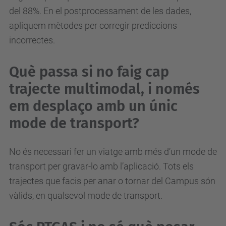
del 88%. En el postprocessament de les dades,
apliquem mètodes per corregir prediccions
incorrectes.
Què passa si no faig cap
trajecte multimodal, i només
em desplaço amb un únic
mode de transport?
No és necessari fer un viatge amb més d’un mode de
transport per gravar-lo amb l’aplicació. Tots els
trajectes que facis per anar o tornar del Campus són
vàlids, en qualsevol mode de transport.