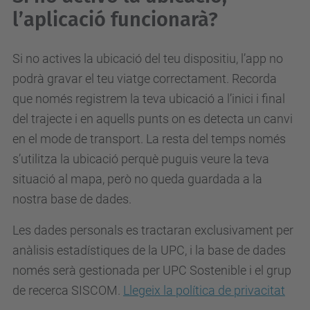
l’aplicació funcionarà?
Si no actives la ubicació del teu dispositiu, l’app no
podrà gravar el teu viatge correctament. Recorda
que només registrem la teva ubicació a l’inici i final
del trajecte i en aquells punts on es detecta un canvi
en el mode de transport. La resta del temps només
s’utilitza la ubicació perquè puguis veure la teva
situació al mapa, però no queda guardada a la
nostra base de dades.
Les dades personals es tractaran exclusivament per
anàlisis estadístiques de la UPC, i la base de dades
només serà gestionada per UPC Sostenible i el grup
de recerca SISCOM.
Llegeix la política de privacitat