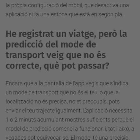
la pròpia configuració del mòbil, que desactiva una
aplicació si fa una estona que està en segon pla.
He registrat un viatge, però la
predicció del mode de
transport veig que no és
correcte, què pot passar?
Encara que a la pantalla de l’app vegis que s’indica
un mode de transport que no és el teu, o que la
localització no és precisa, no et preocupis, pots
enviar el teu trajecte igualment. L’aplicació necessita
1 o 2 minuts acumulant mostres suficients perquè el
model de predicció comenci a funcionar, i, tot i això, a
vegades pot equivocar-se. El model té una precisió