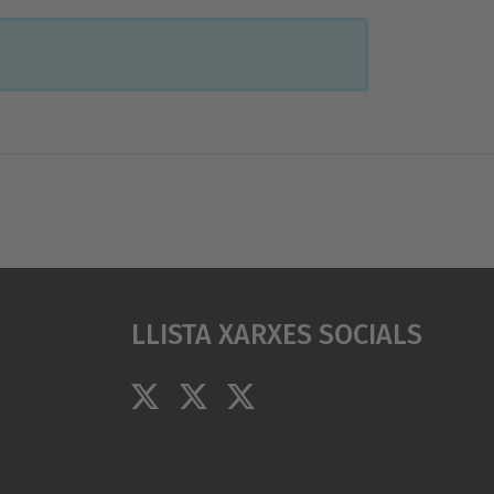
Llista Xarxes Socials