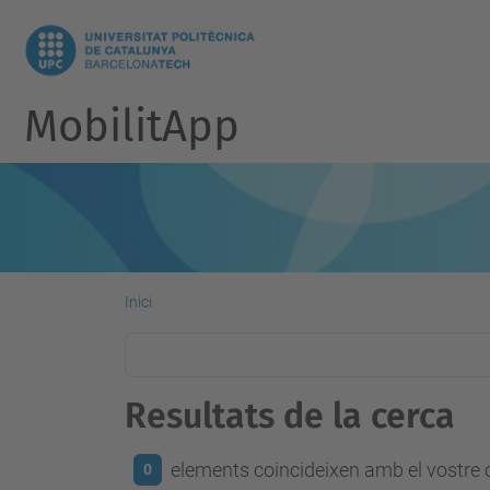
MobilitApp
Inici
Resultats de la cerca
elements coincideixen amb el vostre c
0