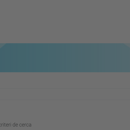
riteri de cerca