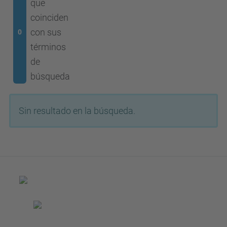
que
coinciden
con sus
0
términos
de
búsqueda
Sin resultado en la búsqueda.