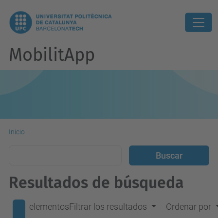
MobilitApp
Inicio
Resultados de búsqueda
elementos
Filtrar los resultados
Ordenar por